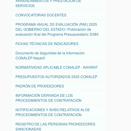
ARRENDAMIENTOS Y PRESTACIÓN DE
SERVICIOS
CONVOCATORIAS DOCENTES
PROGRAMA ANUAL DE EVALUACIÓN (PAE) 2025
DEL GOBIERNO DEL ESTADO / Publicación de
evaluación final del Programa Presupuestario: E080
FICHAS TÉCNICAS DE INDICADORES
Documento de Seguridad de la Información
CONALEP Nayarit
NORMATIVIDAD APLICABLE CONALEP - NAYARIT
PRESUPUESTOS AUTORIZADOS 2025 CONALEP
PADRÓN DE PROVEEDORES
INFORMACIÓN DERIVADA DE LOS
PROCEDIMIENTOS DE CONTRATACIÓN
NOTIFICACIONES Y AVISO RELATIVOS ALOS
PROCEDIMIENTOS DE CONTRATACION
REGISTRO DE LAS PERSONAS PROVEEDORES
SANCIONADAS