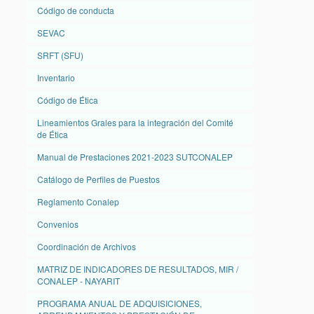
Código de conducta
SEVAC
SRFT (SFU)
Inventario
Código de Ética
Lineamientos Grales para la integración del Comité
de Ética
Manual de Prestaciones 2021-2023 SUTCONALEP
Catálogo de Perfiles de Puestos
Reglamento Conalep
Convenios
Coordinación de Archivos
MATRIZ DE INDICADORES DE RESULTADOS, MIR /
CONALEP - NAYARIT
PROGRAMA ANUAL DE ADQUISICIONES,