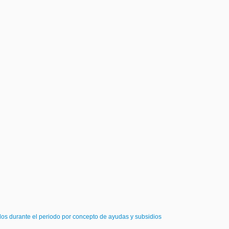
dos durante el periodo por concepto de ayudas y subsidios