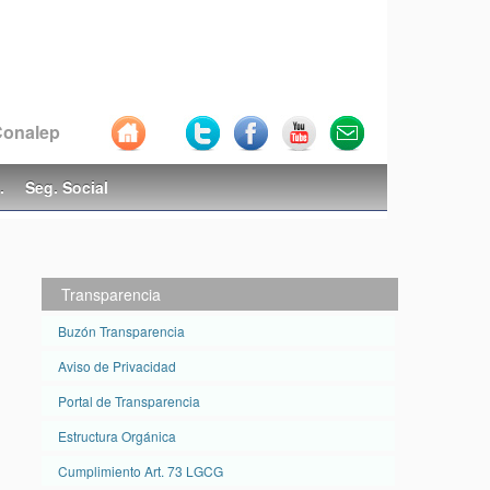
 Conalep
.
Seg. Social
Transparencia
Buzón Transparencia
Aviso de Privacidad
Portal de Transparencia
Estructura Orgánica
Cumplimiento Art. 73 LGCG