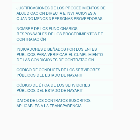
JUSTIFICACIONES DE LOS PROCEDIMIENTOS DE
ADJUDICACION DIRECTA E INVITACIONES A
CUANDO MENOS 3 PERSONAS PROVEEDORAS
NOMBRE DE LOS FUNCIONARIOS
RESPONSABLES DE LOS PROCEDIMIENTOS DE
CONTRATACIÓN
INDICADORES DISEÑADOS POR LOS ENTES
PUBLICOS PARA VERIFICAR EL CUMPLIMIENTO
DE LAS CONDICIONES DE CONTRATACIÓN
CÓDIGO DE CONDUCTA DE LOS SERVIDORES
PÚBLICOS DEL ESTADO DE NAYARIT
CÓDIGO DE ÉTICA DE LOS SERVIDORES
PÚBLICOS DEL ESTADO DE NAYARIT
DATOS DE LOS CONTRATOS SUSCRITOS
APLICABLES A LA TRANSPARENCIA