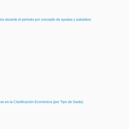
dos durante el periodo por concepto de ayudas y subsidios
ase en la Clasificación Económica (por Tipo de Gasto)