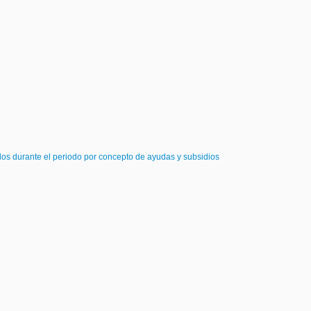
dos durante el periodo por concepto de ayudas y subsidios