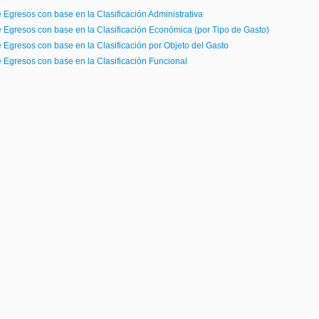
e Egresos con base en la Clasificación Administrativa
de Egresos con base en la Clasificación Económica (por Tipo de Gasto)
e Egresos con base en la Clasificación por Objeto del Gasto
de Egresos con base en la Clasificación Funcional