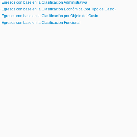
e Egresos con base en la Clasificación Administrativa
de Egresos con base en la Clasificación Económica (por Tipo de Gasto)
e Egresos con base en la Clasificación por Objeto del Gasto
de Egresos con base en la Clasificación Funcional