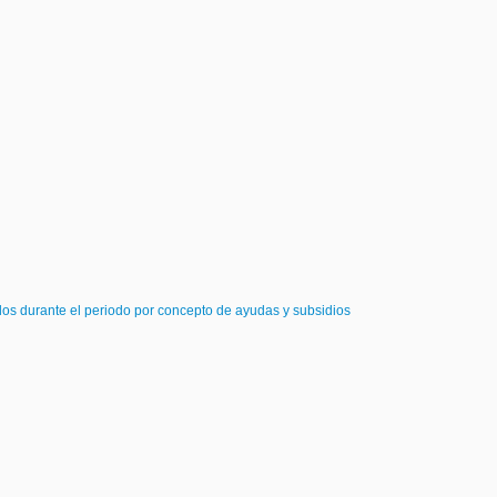
dos durante el periodo por concepto de ayudas y subsidios